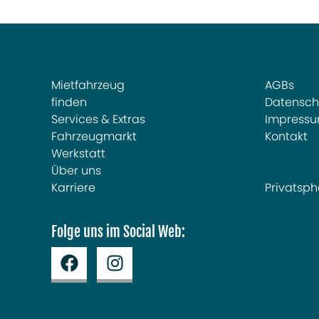
Mietfahrzeug
AGBs
finden
Datensch
Services & Extras
Impress
Fahrzeugmarkt
Kontakt
Werkstatt
Über uns
Karriere
Privatsph
Folge uns im Social Web: