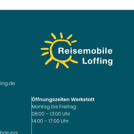
fing.de
Öffnungszeiten Werkstatt
Montag bis Freitag:
08:00 – 13:00 Uhr
14:00 – 17:00 Uhr
nbarung