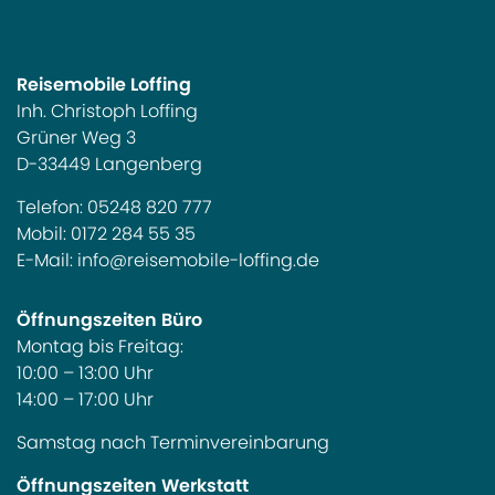
Reisemobile Loffing
Inh. Christoph Loffing
Grüner Weg 3
D-33449 Langenberg
Telefon:
05248 820 777
Mobil:
0172 284 55 35
E-Mail:
info@reisemobile-loffing.de
Öffnungszeiten Büro
Montag bis Freitag:
10:00 – 13:00 Uhr
14:00 – 17:00 Uhr
Samstag nach Terminvereinbarung
Öffnungszeiten Werkstatt