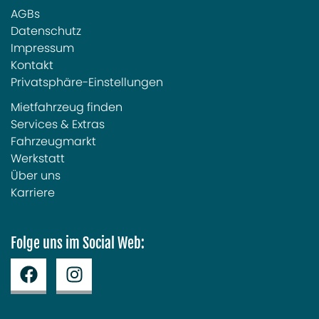
AGBs
Datenschutz
Impressum
Kontakt
Privatsphäre-Einstellungen
Mietfahrzeug finden
Services & Extras
Fahrzeugmarkt
Werkstatt
Über uns
Karriere
Folge uns im Social Web: