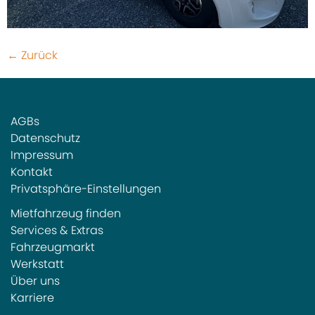
←
Zurück
AGBs
Datenschutz
Impressum
Kontakt
Privatsphäre-Einstellungen
Mietfahrzeug finden
Services & Extras
Fahrzeugmarkt
Werkstatt
Über uns
Karriere