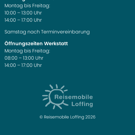
Montag bis Freitag:
10:00 – 13:00 Uhr
14:00 – 17:00 Uhr
Samstag nach Terminvereinbarung
Öffnungszeiten Werkstatt
Montag bis Freitag:
08:00 – 13:00 Uhr
14:00 – 17:00 Uhr
© Reisemobile Loffing 2026